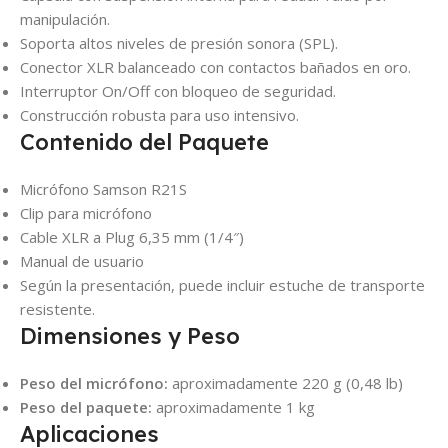
manipulación.
Soporta altos niveles de presión sonora (SPL).
Conector XLR balanceado con contactos bañados en oro.
Interruptor On/Off con bloqueo de seguridad.
Construcción robusta para uso intensivo.
Contenido del Paquete
Micrófono Samson R21S
Clip para micrófono
Cable XLR a Plug 6,35 mm (1/4″)
Manual de usuario
Según la presentación, puede incluir estuche de transporte
resistente.
Dimensiones y Peso
Peso del micrófono:
aproximadamente 220 g (0,48 lb)
Peso del paquete:
aproximadamente 1 kg
Aplicaciones