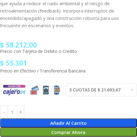
que ayuda a reducir el ruido ambiental y el riesgo de
retroalimentación (feedback). Incorpora interruptor de
encendido/apagado y una construcción robusta para uso
frecuente en escenarios y eventos.
$
58.212,00
Precio con Tarjeta de Debito o Credito
$
55.301
Precio en Efectivo / Transferencia Bancaria
Añadir Al Carrito
Comprar Ahora