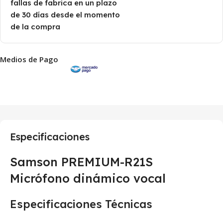
fallas de fabrica en un plazo
de 30 días desde el momento
de la compra
Medios de Pago
Especificaciones
Samson PREMIUM-R21S
Micrófono dinámico vocal
Especificaciones Técnicas