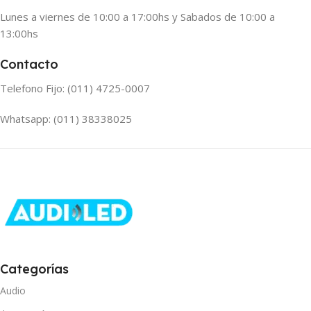
Lunes a viernes de 10:00 a 17:00hs y Sabados de 10:00 a
13:00hs
Contacto
Telefono Fijo: (011) 4725-0007
Whatsapp: (011) 38338025
Categorías
Audio