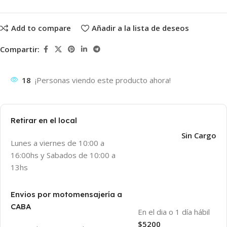
Add to compare
Añadir a la lista de deseos
Compartir:
18
¡Personas viendo este producto ahora!
Retirar en el local
Sin Cargo
Lunes a viernes de 10:00 a
16:00hs y Sabados de 10:00 a
13hs
Envios por motomensajería a
CABA
En el dia o 1 día hábil
$5200