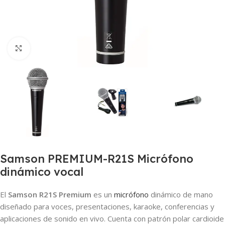
Clic para ampliar
Samson PREMIUM-R21S Micrófono
dinámico vocal
El
Samson R21S Premium
es un
micrófono
dinámico de mano
diseñado para voces, presentaciones, karaoke, conferencias y
aplicaciones de sonido en vivo. Cuenta con patrón polar cardioide