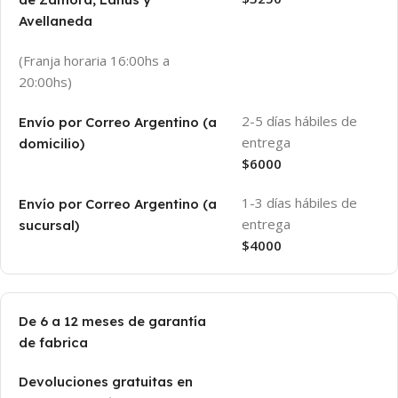
Avellaneda
(Franja horaria 16:00hs a
20:00hs)
2-5 días hábiles de
Envío por Correo Argentino (a
entrega
domicilio)
$6000
1-3 días hábiles de
Envío por Correo Argentino (a
entrega
sucursal)
$4000
De 6 a 12 meses de garantía
de fabrica
Devoluciones gratuitas en