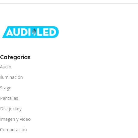
Categorías
Audio
Iluminación
Stage
Pantallas
Discjockey
Imagen y Video
Computación