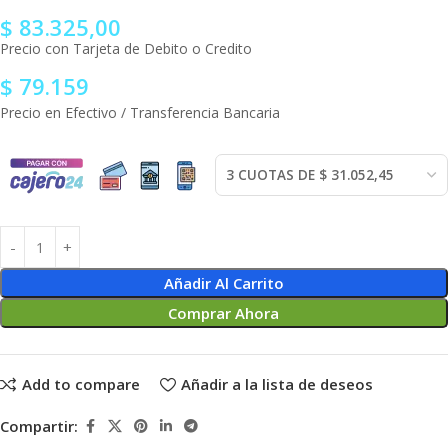
$
83.325,00
Precio con Tarjeta de Debito o Credito
$
79.159
Precio en Efectivo / Transferencia Bancaria
Añadir Al Carrito
Comprar Ahora
Add to compare
Añadir a la lista de deseos
Compartir: