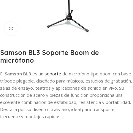
Clic para ampliar
Samson BL3 Soporte Boom de
micrófono
El
Samson BL3
es un
soporte
de micrófono tipo boom con base
trípode plegable, diseñado para músicos, estudios de grabación,
salas de ensayo, teatros y aplicaciones de sonido en vivo. Su
construcción de acero y piezas de fundición proporciona una
excelente combinación de estabilidad, resistencia y portabilidad.
Destaca por su diseño ultraliviano, ideal para transporte
frecuente y montajes rápidos.