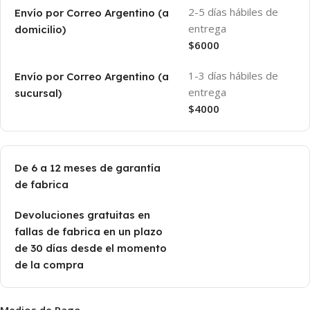
2-5 días hábiles de
Envío por Correo Argentino (a
entrega
domicilio)
$6000
1-3 días hábiles de
Envío por Correo Argentino (a
entrega
sucursal)
$4000
De 6 a 12 meses de garantía
de fabrica
Devoluciones gratuitas en
fallas de fabrica en un plazo
de 30 días desde el momento
de la compra
Medios de Pago