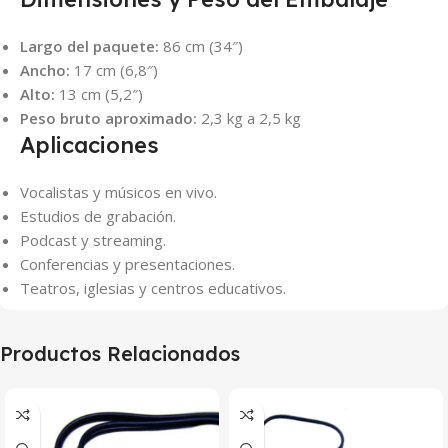
Largo del paquete:
86 cm (34″)
Ancho:
17 cm (6,8″)
Alto:
13 cm (5,2″)
Peso bruto aproximado:
2,3 kg a 2,5 kg
Aplicaciones
Vocalistas y músicos en vivo.
Estudios de grabación.
Podcast y streaming.
Conferencias y presentaciones.
Teatros, iglesias y centros educativos.
Productos Relacionados