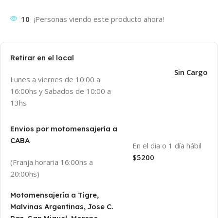
10
¡Personas viendo este producto ahora!
Retirar en el local
Sin Cargo
Lunes a viernes de 10:00 a
16:00hs y Sabados de 10:00 a
13hs
Envios por motomensajería a
CABA
En el dia o 1 día hábil
$5200
(Franja horaria 16:00hs a
20:00hs)
Motomensajería a Tigre,
Malvinas Argentinas, Jose C.