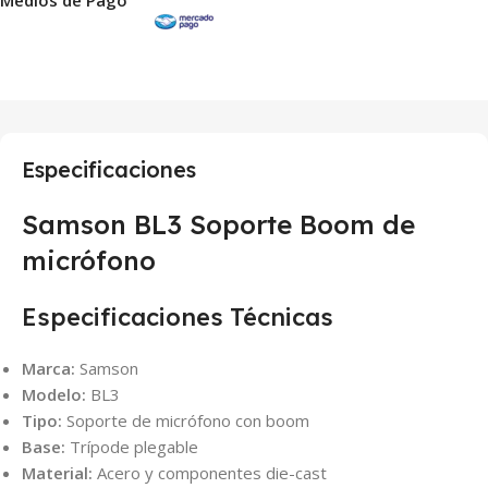
Especificaciones
Samson BL3 Soporte Boom de
micrófono
Especificaciones Técnicas
Marca:
Samson
Modelo:
BL3
Tipo:
Soporte de micrófono con boom
Base:
Trípode plegable
Material:
Acero y componentes die-cast