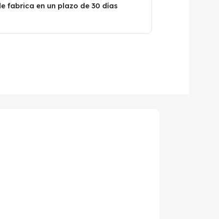
de fabrica en un plazo de 30 días