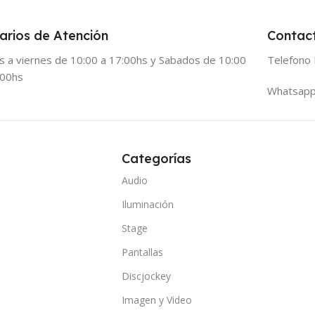
arios de Atención
Contac
s a viernes de 10:00 a 17:00hs y Sabados de 10:00
Telefono 
:00hs
Whatsapp
Categorías
Audio
Iluminación
Stage
Pantallas
Discjockey
Imagen y Video