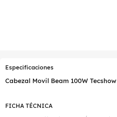
Especificaciones
Cabezal Movil Beam 100W Tecshow 
FICHA TÉCNICA