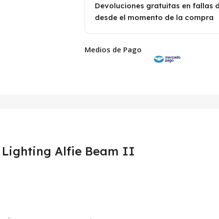
Devoluciones gratuitas en fallas 
desde el momento de la compra
Medios de Pago
Lighting Alfie Beam II