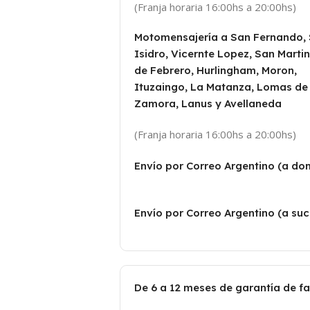
(Franja horaria 16:00hs a 20:00hs)
Motomensajería a San Fernando,
Isidro, Vicernte Lopez, San Martin
de Febrero, Hurlingham, Moron,
Ituzaingo, La Matanza, Lomas de
Zamora, Lanus y Avellaneda
(Franja horaria 16:00hs a 20:00hs)
Envío por Correo Argentino (a dom
Envío por Correo Argentino (a suc
De 6 a 12 meses de garantía de f