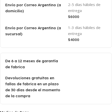
2-5 días hábiles de
Envío por Correo Argentino (a
entrega
domicilio)
$6000
1-3 días hábiles de
Envío por Correo Argentino (a
entrega
sucursal)
$4000
De 6 a 12 meses de garantía
de fabrica
Devoluciones gratuitas en
fallas de fabrica en un plazo
de 30 días desde el momento
de la compra