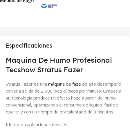
Medios de Pago
Especificaciones
Maquina De Humo Profesional
Tecshow Stratus Fazer
Stratus Fazer es una
máquina de faze
de alto desempeño
con una salida de 2,000 pies cúbicos por minuto. Gracias a
su tecnología produce un efecto haze a partir del humo
convencional, optimizando el consumo de líquido. fácil de
operar y con un tiempo de precalentado de 3 minutos.
Ideal para aplicaciones móviles.