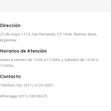
Dirección
25 de mayo 1113, San Fernando, CP 1646, Buenos Aires,
Argentina
Horarios de Atención
Lunes a viernes de 10:00 a 17:00hs y Sabados de 10:00 a
13:00hs
Contacto
Telefono Fijo: (011) 4725-0007
Whatsapp: (011) 38338025