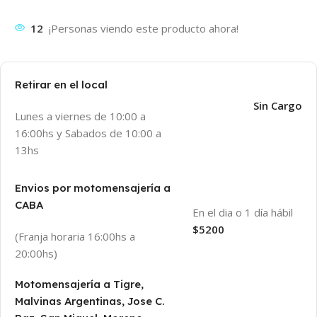
12
¡Personas viendo este producto ahora!
Retirar en el local
Sin Cargo
Lunes a viernes de 10:00 a
16:00hs y Sabados de 10:00 a
13hs
Envios por motomensajería a
CABA
En el dia o 1 día hábil
$5200
(Franja horaria 16:00hs a
20:00hs)
Motomensajería a Tigre,
Malvinas Argentinas, Jose C.