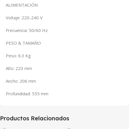
ALIMENTACIÓN
Voltaje: 220-240 V
Frecuencia: 50/60 Hz
PESO & TAMAÑO
Peso: 6.3 Kg
Alto: 223 mm
Ancho: 206 mm
Profundidad: 555 mm
Productos Relacionados