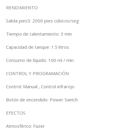
RENDIMIENTO
Salida pies3: 2000 pies cúbicos/seg
Tiempo de calentamiento: 3 min
Capacidad de tanque: 1.5 litros
Consumo de líquido: 100 ml / min.
CONTROL Y PROGRAMACIÓN
Control: Manual , Control infrarojo
Botón de encendido: Power Switch
EFECTOS
Atmosférico: Fazer