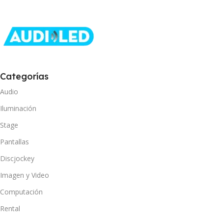
Categorías
Audio
Iluminación
Stage
Pantallas
Discjockey
Imagen y Video
Computación
Rental