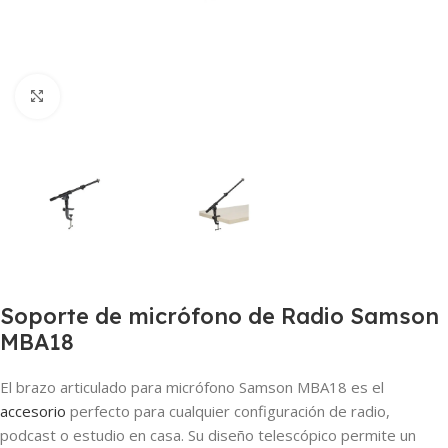
Clic para ampliar
Soporte de micrófono de Radio Samson
MBA18
El brazo articulado para micrófono Samson MBA18 es el
accesorio
perfecto para cualquier configuración de radio,
podcast o estudio en casa. Su diseño telescópico permite un