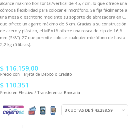
alcance máximo horizontal/vertical de 45,7 cm, lo que ofrece una
cómoda flexibilidad para colocar el micrófono. Se fija fácilmente a
una mesa o escritorio mediante su soporte de abrazadera en C,
que ofrece un agarre máximo de 5 cm. Gracias a su construcción
de acero y plástico, el MBA18 ofrece una rosca de clip de 16,8
mm (5/8″)-27 que permite colocar cualquier micrófono de hasta
2,2 kg (5 libras).
$
116.159,00
Precio con Tarjeta de Debito o Credito
$
110.351
Precio en Efectivo / Transferencia Bancaria