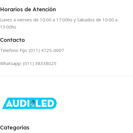
Horarios de Atención
Lunes a viernes de 10:00 a 17:00hs y Sabados de 10:00 a
13:00hs
Contacto
Telefono Fijo: (011) 4725-0007
Whatsapp: (011) 38338025
Categorías