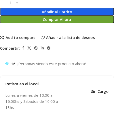
Añadir Al Carrito
Comprar Ahora
Add to compare
Añadir a la lista de deseos
Compartir:
16
¡Personas viendo este producto ahora!
Retirar en el local
Sin Cargo
Lunes a viernes de 10:00 a
16:00hs y Sabados de 10:00 a
13hs