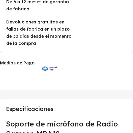
De 6 a 12 meses de garantía
de fabrica
Devoluciones gratuitas en
fallas de fabrica en un plazo
de 30 días desde el momento
de la compra
Medios de Pago
Especificaciones
Soporte de micrófono de Radio