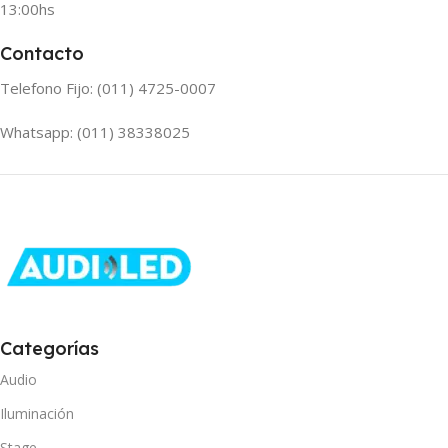
13:00hs
Contacto
Telefono Fijo: (011) 4725-0007
Whatsapp: (011) 38338025
Categorías
Audio
Iluminación
Stage