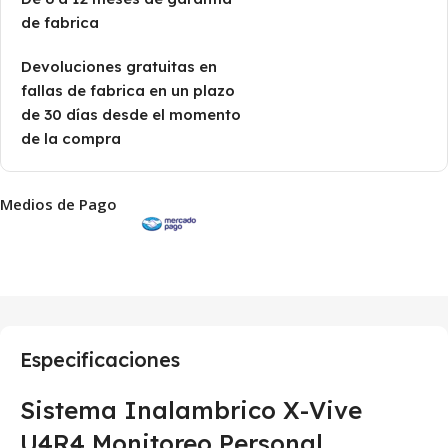
de fabrica
Devoluciones gratuitas en
fallas de fabrica en un plazo
de 30 días desde el momento
de la compra
Medios de Pago
Especificaciones
Sistema Inalambrico X-Vive
U4R4 Monitoreo Personal