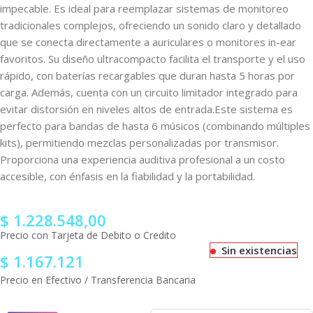
impecable. Es ideal para reemplazar sistemas de monitoreo
tradicionales complejos, ofreciendo un sonido claro y detallado
que se conecta directamente a auriculares o monitores in-ear
favoritos. Su diseño ultracompacto facilita el transporte y el uso
rápido, con baterías recargables que duran hasta 5 horas por
carga. Además, cuenta con un circuito limitador integrado para
evitar distorsión en niveles altos de entrada.
Este sistema es
perfecto para bandas de hasta 6 músicos (combinando múltiples
kits), permitiendo mezclas personalizadas por transmisor.
Proporciona una experiencia auditiva profesional a un costo
accesible, con énfasis en la fiabilidad y la portabilidad.
$
1.228.548,00
Precio con Tarjeta de Debito o Credito
Sin existencias
$
1.167.121
Precio en Efectivo / Transferencia Bancaria