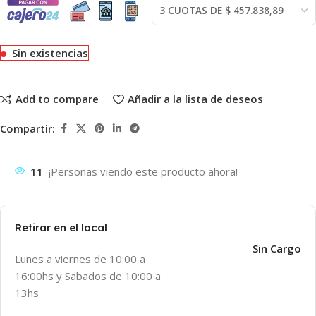
Sin existencias
Add to compare
Añadir a la lista de deseos
Compartir:
11
¡Personas viendo este producto ahora!
Retirar en el local
Sin Cargo
Lunes a viernes de 10:00 a
16:00hs y Sabados de 10:00 a
13hs