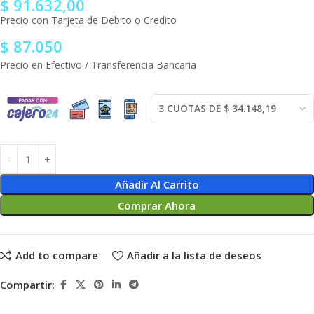
$
91.632,00
Precio con Tarjeta de Debito o Credito
$
87.050
Precio en Efectivo / Transferencia Bancaria
Añadir Al Carrito
Comprar Ahora
Add to compare
Añadir a la lista de deseos
Compartir: