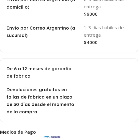
entrega
domicilio)
$6000
1-3 días hábiles de
Envío por Correo Argentino (a
entrega
sucursal)
$4000
De 6 a 12 meses de garantía
de fabrica
Devoluciones gratuitas en
fallas de fabrica en un plazo
de 30 días desde el momento
de la compra
Medios de Pago