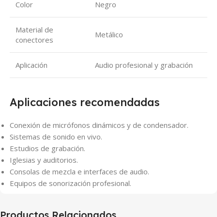
Color
Negro
Material de
Metálico
conectores
Aplicación
Audio profesional y grabación
Aplicaciones recomendadas
Conexión de micrófonos dinámicos y de condensador.
Sistemas de sonido en vivo.
Estudios de grabación.
Iglesias y auditorios.
Consolas de mezcla e interfaces de audio.
Equipos de sonorización profesional.
Productos Relacionados