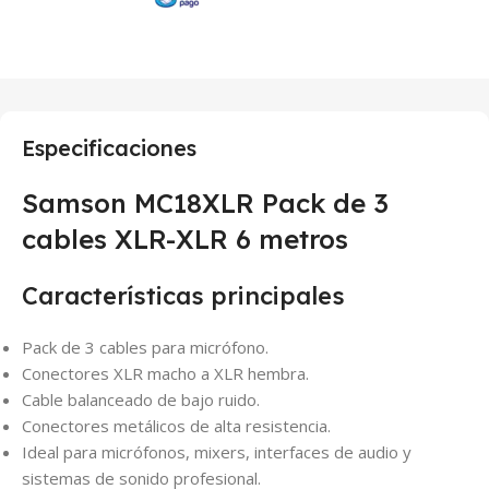
Especificaciones
Samson MC18XLR Pack de 3
cables XLR-XLR 6 metros
Características principales
Pack de 3 cables para micrófono.
Conectores XLR macho a XLR hembra.
Cable balanceado de bajo ruido.
Conectores metálicos de alta resistencia.
Ideal para micrófonos, mixers, interfaces de audio y
sistemas de sonido profesional.