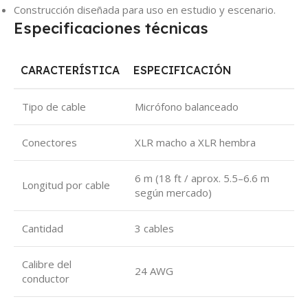
Construcción diseñada para uso en estudio y escenario.
Especificaciones técnicas
CARACTERÍSTICA
ESPECIFICACIÓN
Tipo de cable
Micrófono balanceado
Conectores
XLR macho a XLR hembra
6 m (18 ft / aprox. 5.5–6.6 m
Longitud por cable
según mercado)
Cantidad
3 cables
Calibre del
24 AWG
conductor