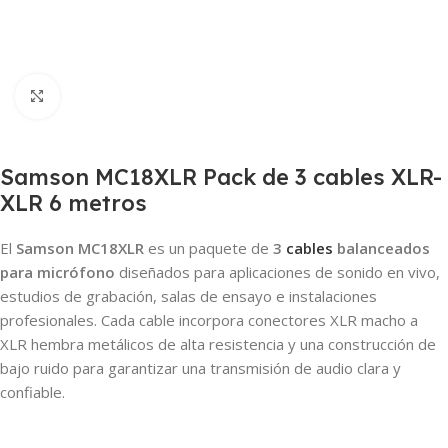
Clic para ampliar
Samson MC18XLR Pack de 3 cables XLR-
XLR 6 metros
El
Samson MC18XLR
es un paquete de
3
cables
balanceados
para micrófono
diseñados para aplicaciones de sonido en vivo,
estudios de grabación, salas de ensayo e instalaciones
profesionales. Cada cable incorpora conectores XLR macho a
XLR hembra metálicos de alta resistencia y una construcción de
bajo ruido para garantizar una transmisión de audio clara y
confiable.