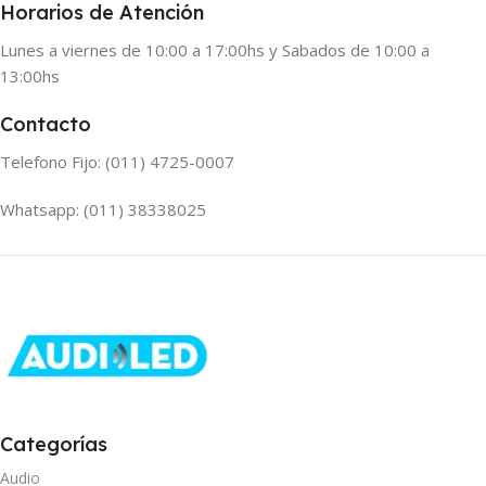
Horarios de Atención
Lunes a viernes de 10:00 a 17:00hs y Sabados de 10:00 a
13:00hs
Contacto
Telefono Fijo: (011) 4725-0007
Whatsapp: (011) 38338025
Categorías
Audio