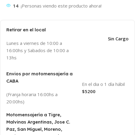
14
¡Personas viendo este producto ahora!
Retirar en el local
Sin Cargo
Lunes a viernes de 10:00 a
16:00hs y Sabados de 10:00 a
13hs
Envios por motomensajería a
CABA
En el dia o 1 día hábil
$5200
(Franja horaria 16:00hs a
20:00hs)
Motomensajería a Tigre,
Malvinas Argentinas, Jose C.
Paz, San Miguel, Moreno,