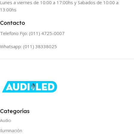
Lunes a viernes de 10:00 a 17:00hs y Sabados de 10:00 a
13:00hs
Contacto
Telefono Fijo: (011) 4725-0007
Whatsapp: (011) 38338025
Categorías
Audio
Iluminación