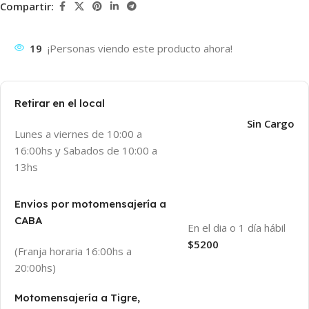
Compartir:
19
¡Personas viendo este producto ahora!
Retirar en el local
Sin Cargo
Lunes a viernes de 10:00 a
16:00hs y Sabados de 10:00 a
13hs
Envios por motomensajería a
CABA
En el dia o 1 día hábil
$5200
(Franja horaria 16:00hs a
20:00hs)
Motomensajería a Tigre,