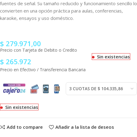
fuentes de señal. Su tamaño reducido y funcionamiento sencillo lo
convierten en una opción práctica para aulas, conferencias,
karaoke, ensayos y uso doméstico.
$
279.971,00
Precio con Tarjeta de Debito o Credito
Sin existencias
$
265.972
Precio en Efectivo / Transferencia Bancaria
Sin existencias
Add to compare
Añadir a la lista de deseos