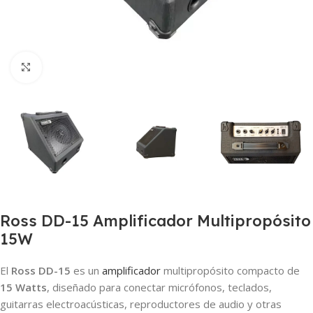
Clic para ampliar
Ross DD-15 Amplificador Multipropósito
15W
El
Ross DD-15
es un
amplificador
multipropósito compacto de
15 Watts
, diseñado para conectar micrófonos, teclados,
guitarras electroacústicas, reproductores de audio y otras