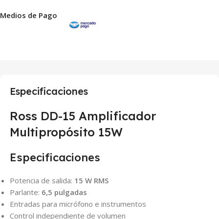
Medios de Pago
Especificaciones
Ross DD-15 Amplificador
Multipropósito 15W
Especificaciones
Potencia de salida:
15 W RMS
Parlante:
6,5 pulgadas
Entradas para micrófono e instrumentos
Control independiente de volumen