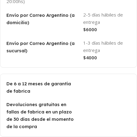
20:00hs)
2-5 días hábiles de
Envío por Correo Argentino (a
entrega
domicilio)
$6000
1-3 días hábiles de
Envío por Correo Argentino (a
entrega
sucursal)
$4000
De 6 a 12 meses de garantía
de fabrica
Devoluciones gratuitas en
fallas de fabrica en un plazo
de 30 días desde el momento
de la compra