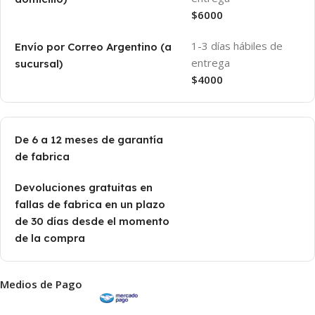
$6000
1-3 días hábiles de
Envío por Correo Argentino (a
entrega
sucursal)
$4000
De 6 a 12 meses de garantía
de fabrica
Devoluciones gratuitas en
fallas de fabrica en un plazo
de 30 días desde el momento
de la compra
Medios de Pago