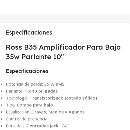
Especificaciones
Ross B35 Amplificador Para Bajo
35w Parlante 10″
Especificaciones
Potencia de salida:
35 W RMS
Parlante:
1 x 10 pulgadas
Tecnología:
Transistorizado (estado sólido)
Tipo:
Combo para bajo
Ecualización:
Graves, Medios y Agudos
Control de presencia
Entradas:
2 entradas Jack 1/4″