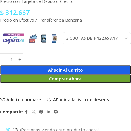
Precio con Tarjeta de Debito o Credito
$
312.667
Precio en Efectivo / Transferencia Bancaria
Añadir Al Carrito
Comprar Ahora
Add to compare
Añadir a la lista de deseos
Compartir:
13
¡Personas viendo este producto ahora!