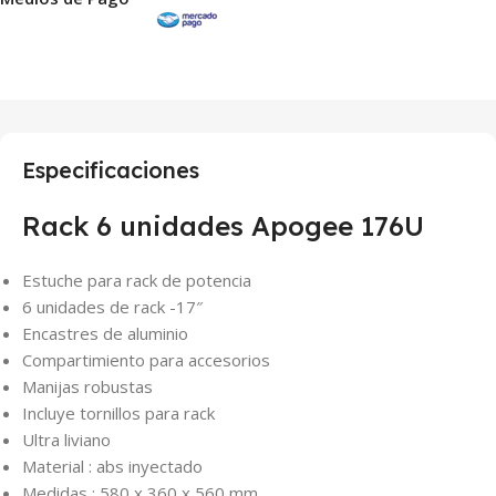
Especificaciones
Rack 6 unidades Apogee 176U
Estuche para rack de potencia
6 unidades de rack -17″
Encastres de aluminio
Compartimiento para accesorios
Manijas robustas
Incluye tornillos para rack
Ultra liviano
Material : abs inyectado
Medidas : 580 x 360 x 560 mm