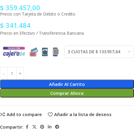
$
359.457,00
Precio con Tarjeta de Debito o Credito
$
341.484
Precio en Efectivo / Transferencia Bancaria
Añadir Al Carrito
Comprar Ahora
Add to compare
Añadir a la lista de deseos
Compartir: