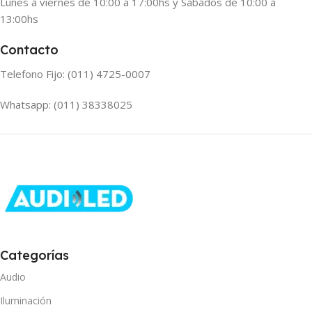
Lunes a viernes de 10:00 a 17:00hs y Sabados de 10:00 a
13:00hs
Contacto
Telefono Fijo: (011) 4725-0007
Whatsapp: (011) 38338025
Categorías
Audio
Iluminación