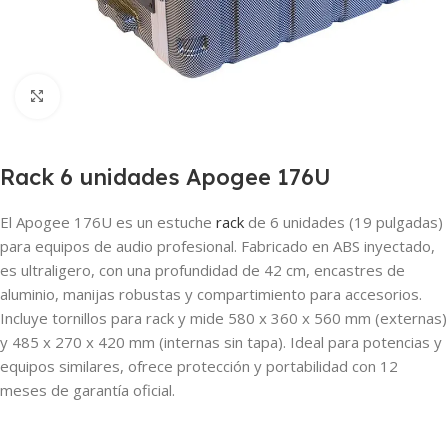
Clic para ampliar
Rack 6 unidades Apogee 176U
El Apogee 176U es un estuche
rack
de 6 unidades (19 pulgadas)
para equipos de audio profesional. Fabricado en ABS inyectado,
es ultraligero, con una profundidad de 42 cm, encastres de
aluminio, manijas robustas y compartimiento para accesorios.
Incluye tornillos para rack y mide 580 x 360 x 560 mm (externas)
y 485 x 270 x 420 mm (internas sin tapa). Ideal para potencias y
equipos similares, ofrece protección y portabilidad con 12
meses de garantía oficial.