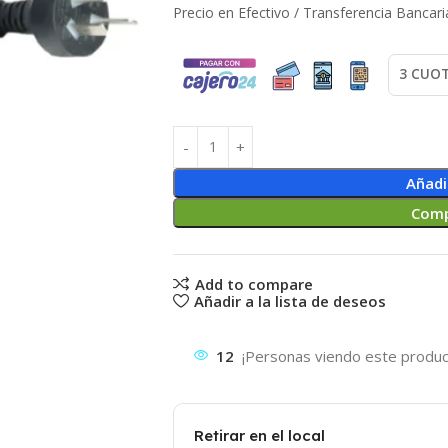
Precio en Efectivo / Transferencia Bancari
Añadi
Comp
Add to compare
Añadir a la lista de deseos
12
¡Personas viendo este produc
Retirar en el local