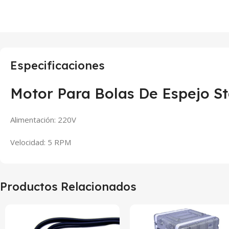
Especificaciones
Motor Para Bolas De Espejo S
Alimentación: 220V
Velocidad: 5 RPM
Productos Relacionados