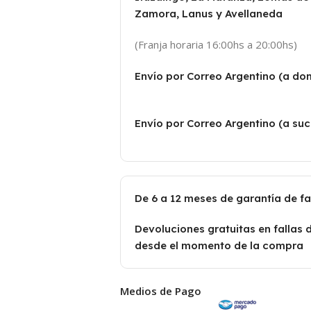
Zamora, Lanus y Avellaneda
(Franja horaria 16:00hs a 20:00hs)
Envío por Correo Argentino (a dom
Envío por Correo Argentino (a suc
De 6 a 12 meses de garantía de f
Devoluciones gratuitas en fallas 
desde el momento de la compra
Medios de Pago