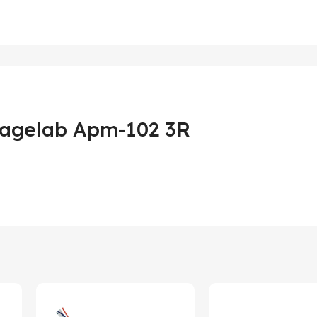
tagelab Apm-102 3R