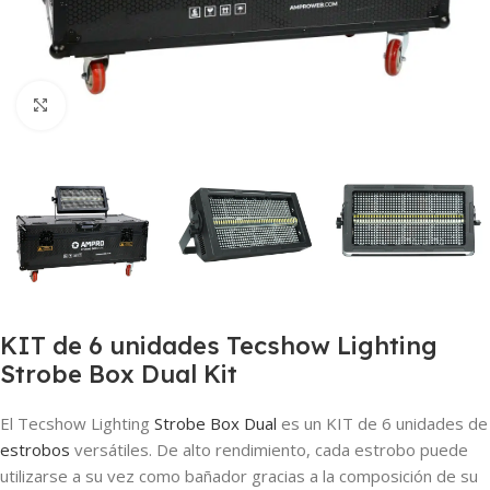
Clic para ampliar
KIT de 6 unidades Tecshow Lighting
Strobe Box Dual Kit
El Tecshow Lighting
Strobe Box Dual
es un KIT de 6 unidades de
estrobos
versátiles. De alto rendimiento, cada estrobo puede
utilizarse a su vez como bañador gracias a la composición de su