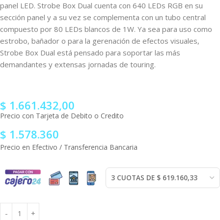
panel LED. Strobe Box Dual cuenta con 640 LEDs RGB en su
sección panel y a su vez se complementa con un tubo central
compuesto por 80 LEDs blancos de 1W. Ya sea para uso como
estrobo, bañador o para la gerenación de efectos visuales,
Strobe Box Dual está pensado para soportar las más
demandantes y extensas jornadas de touring.
$
1.661.432,00
Precio con Tarjeta de Debito o Credito
$
1.578.360
Precio en Efectivo / Transferencia Bancaria