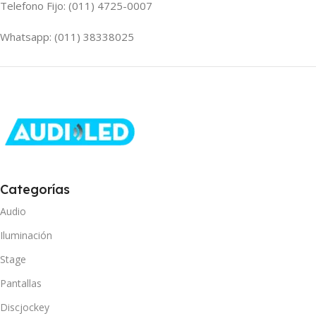
Telefono Fijo: (011) 4725-0007
Whatsapp: (011) 38338025
Categorías
Audio
Iluminación
Stage
Pantallas
Discjockey