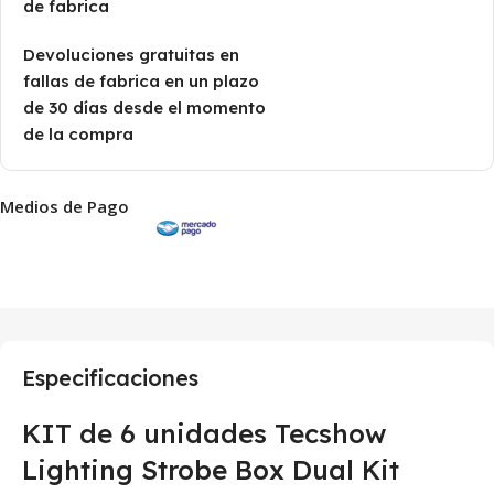
de fabrica
Devoluciones gratuitas en
fallas de fabrica en un plazo
de 30 días desde el momento
de la compra
Medios de Pago
Especificaciones
KIT de 6 unidades Tecshow
Lighting Strobe Box Dual Kit