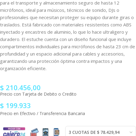
para el transporte y almacenamiento seguro de hasta 12
micrófonos, ideal para músicos, técnicos de sonido, DJs o
profesionales que necesitan proteger su equipo durante giras o
traslados. Está fabricado con materiales resistentes como ABS
inyectado y encastres de aluminio, lo que lo hace ultraligero y
duradero. El estuche cuenta con un diseño funcional que incluye
compartimentos individuales para micrófonos de hasta 23 cm de
profundidad y un espacio adicional para cables y accesorios,
garantizando una protección óptima contra impactos y una
organización eficiente.
$
210.456,00
Precio con Tarjeta de Debito o Credito
$
199.933
Precio en Efectivo / Transferencia Bancaria