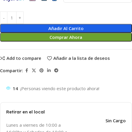
Añadir Al Carrito
Comprar Ahora
Add to compare
Añadir a la lista de deseos
Compartir:
14
¡Personas viendo este producto ahora!
Retirar en el local
Sin Cargo
Lunes a viernes de 10:00 a
16:00hs y Sabados de 10:00 a