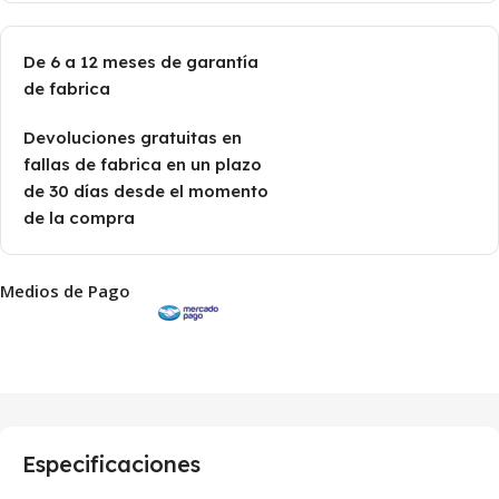
De 6 a 12 meses de garantía
de fabrica
Devoluciones gratuitas en
fallas de fabrica en un plazo
de 30 días desde el momento
de la compra
Medios de Pago
Especificaciones