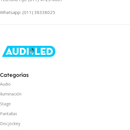
Whatsapp: (011) 38338025
Categorías
Audio
Iluminación
Stage
Pantallas
Discjockey