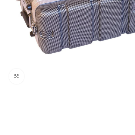
Clic para ampliar