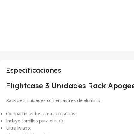
Especificaciones
Flightcase 3 Unidades Rack Apoge
Rack de 3 unidades con encastres de aluminio.
Compartimientos para accesorios.
Incluye tornillos para el rack.
Ultra liviano.