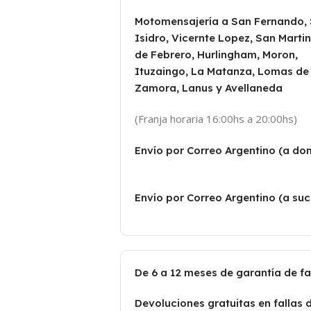
Motomensajería a San Fernando,
Isidro, Vicernte Lopez, San Martin
de Febrero, Hurlingham, Moron,
Ituzaingo, La Matanza, Lomas de
Zamora, Lanus y Avellaneda
(Franja horaria 16:00hs a 20:00hs)
Envío por Correo Argentino (a dom
Envío por Correo Argentino (a suc
De 6 a 12 meses de garantía de f
Devoluciones gratuitas en fallas 