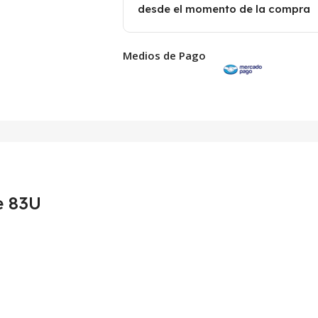
desde el momento de la compra
Medios de Pago
e 83U