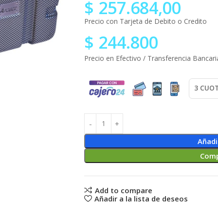
$
257.684,00
Precio con Tarjeta de Debito o Credito
$
244.800
Precio en Efectivo / Transferencia Bancari
Añadi
Comp
Add to compare
Añadir a la lista de deseos