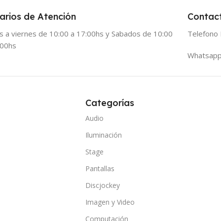
arios de Atención
Contac
s a viernes de 10:00 a 17:00hs y Sabados de 10:00
Telefono 
:00hs
Whatsapp
Categorías
Audio
Iluminación
Stage
Pantallas
Discjockey
Imagen y Video
Computación