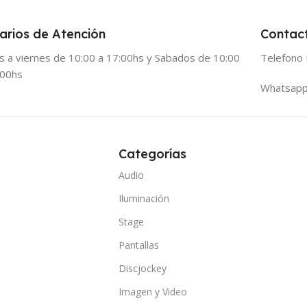
arios de Atención
Contac
s a viernes de 10:00 a 17:00hs y Sabados de 10:00
Telefono 
:00hs
Whatsapp
Categorías
Audio
Iluminación
Stage
Pantallas
Discjockey
Imagen y Video