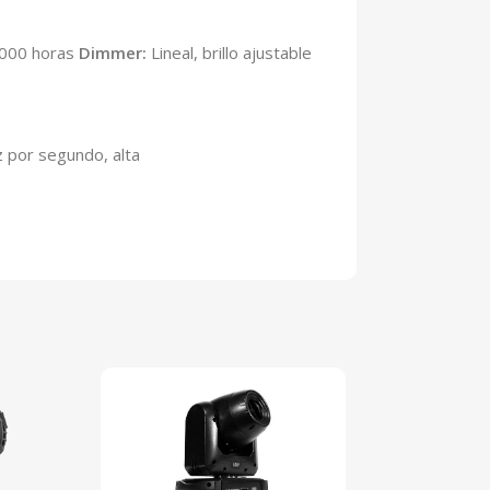
000 horas
Dimmer:
Lineal, brillo ajustable
 por segundo, alta