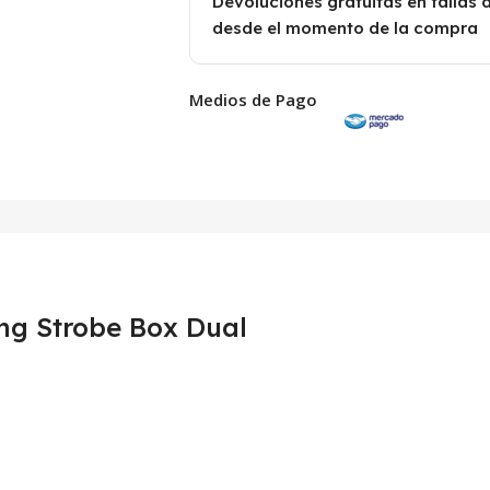
Devoluciones gratuitas en fallas 
desde el momento de la compra
Medios de Pago
ing Strobe Box Dual