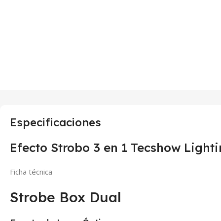
Especificaciones
Efecto Strobo 3 en 1 Tecshow Light
Ficha técnica
Strobe Box Dual