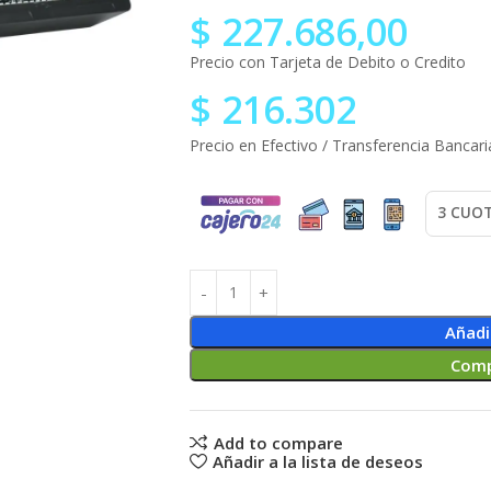
$
227.686,00
Precio con Tarjeta de Debito o Credito
$
216.302
Precio en Efectivo / Transferencia Bancari
Añadi
Comp
Add to compare
Añadir a la lista de deseos