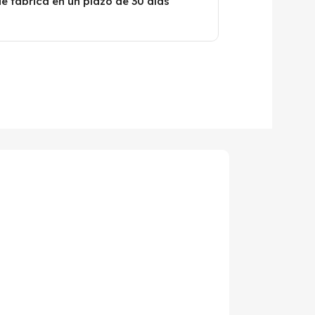
de fabrica en un plazo de 30 días