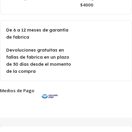
$4000
De 6 a 12 meses de garantía
de fabrica
Devoluciones gratuitas en
fallas de fabrica en un plazo
de 30 días desde el momento
de la compra
Medios de Pago