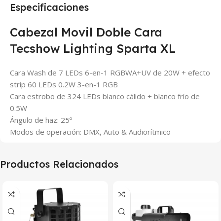
Especificaciones
Cabezal Movil Doble Cara
Tecshow Lighting Sparta XL
Cara Wash de 7 LEDs 6-en-1 RGBWA+UV de 20W + efecto
strip 60 LEDs 0.2W 3-en-1 RGB
Cara estrobo de 324 LEDs blanco cálido + blanco frío de
0.5W
Ángulo de haz: 25º
Modos de operación: DMX, Auto & Audiorítmico
Productos Relacionados