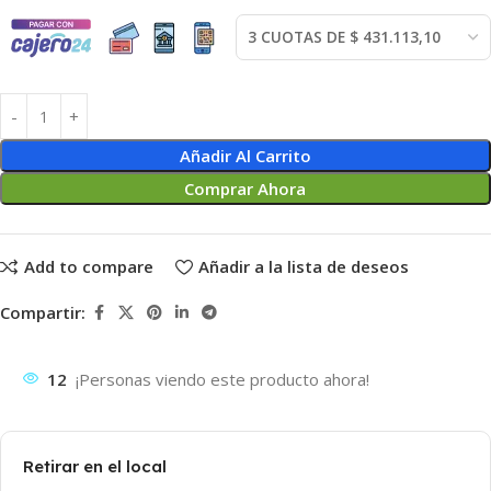
Añadir Al Carrito
Comprar Ahora
Add to compare
Añadir a la lista de deseos
Compartir:
12
¡Personas viendo este producto ahora!
Retirar en el local