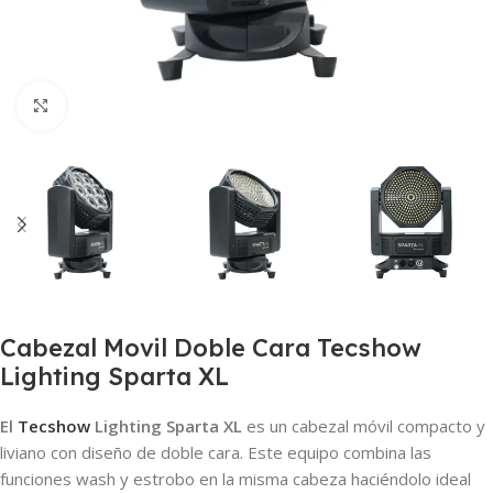
Clic para ampliar
Cabezal Movil Doble Cara Tecshow
Lighting Sparta XL
El
Tecshow
Lighting Sparta XL
es un cabezal móvil compacto y
liviano con diseño de doble cara. Este equipo combina las
funciones wash y estrobo en la misma cabeza haciéndolo ideal