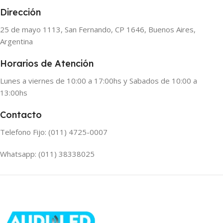
Dirección
25 de mayo 1113, San Fernando, CP 1646, Buenos Aires,
Argentina
Horarios de Atención
Lunes a viernes de 10:00 a 17:00hs y Sabados de 10:00 a
13:00hs
Contacto
Telefono Fijo: (011) 4725-0007
Whatsapp: (011) 38338025