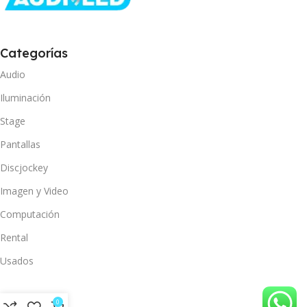
Categorías
Audio
Iluminación
Stage
Pantallas
Discjockey
Imagen y Video
Computación
Rental
Usados
0