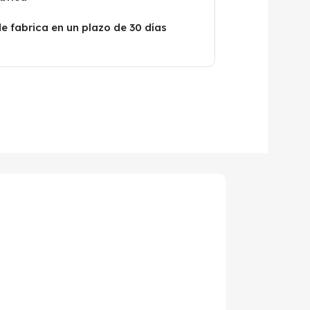
de fabrica en un plazo de 30 días