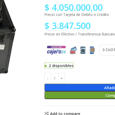
$
4.050.000,00
Precio con Tarjeta de Debito o Credito
$
3.847.500
Precio en Efectivo / Transferencia Bancari
2 disponibles
Añadi
Comp
Add to compare