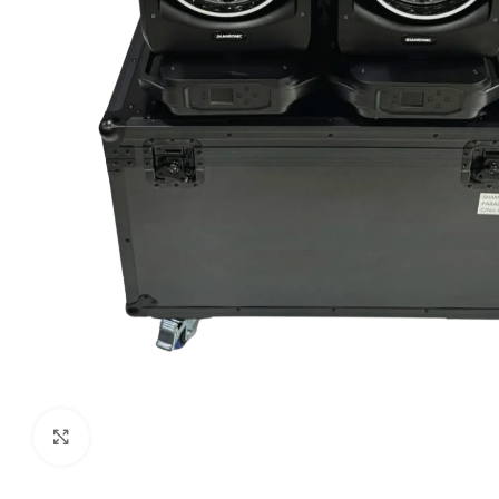
Clic para ampliar