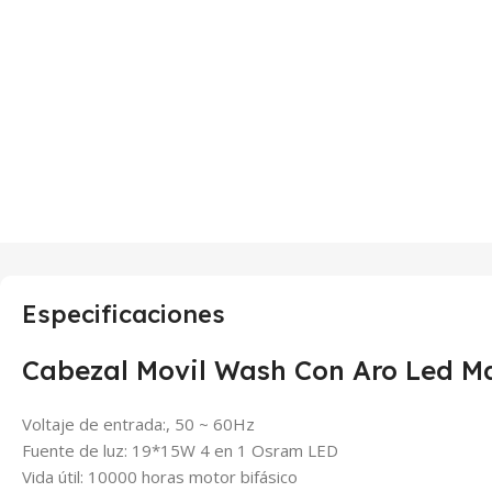
Especificaciones
Cabezal Movil Wash Con Aro Led Ma
Voltaje de entrada:, 50 ~ 60Hz
Fuente de luz: 19*15W 4 en 1 Osram LED
Vida útil: 10000 horas motor bifásico