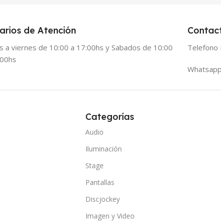
arios de Atención
Contac
s a viernes de 10:00 a 17:00hs y Sabados de 10:00
Telefono 
:00hs
Whatsapp
Categorías
Audio
Iluminación
Stage
Pantallas
Discjockey
Imagen y Video