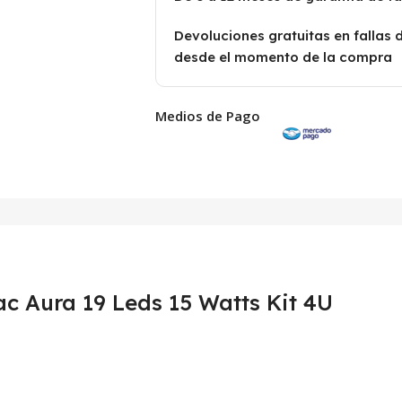
Devoluciones gratuitas en fallas 
desde el momento de la compra
Medios de Pago
c Aura 19 Leds 15 Watts Kit 4U