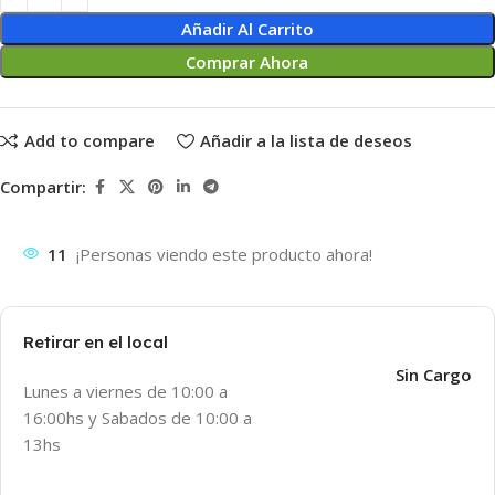
Añadir Al Carrito
Comprar Ahora
Add to compare
Añadir a la lista de deseos
Compartir:
11
¡Personas viendo este producto ahora!
Retirar en el local
Sin Cargo
Lunes a viernes de 10:00 a
16:00hs y Sabados de 10:00 a
13hs