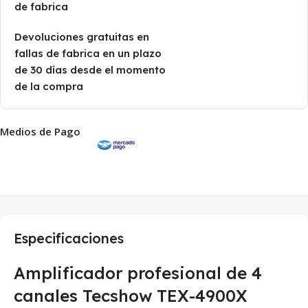
de fabrica
Devoluciones gratuitas en
fallas de fabrica en un plazo
de 30 días desde el momento
de la compra
Medios de Pago
Especificaciones
Amplificador profesional de 4
canales Tecshow TEX-4900X