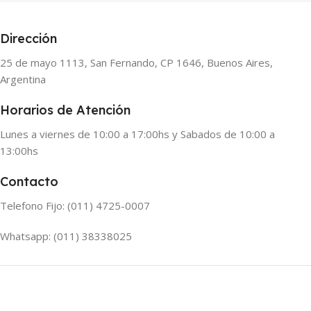
Dirección
25 de mayo 1113, San Fernando, CP 1646, Buenos Aires,
Argentina
Horarios de Atención
Lunes a viernes de 10:00 a 17:00hs y Sabados de 10:00 a
13:00hs
Contacto
Telefono Fijo: (011) 4725-0007
Whatsapp: (011) 38338025