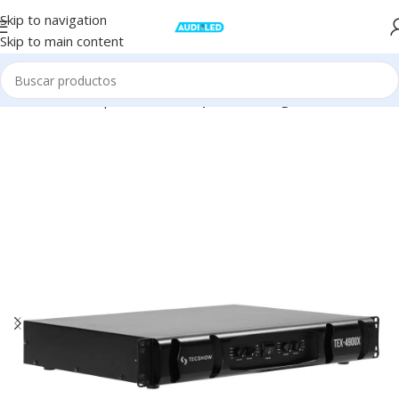
Skip to navigation
Skip to main content
Inicio
Audio
Amplificadores
Amplificador Digital