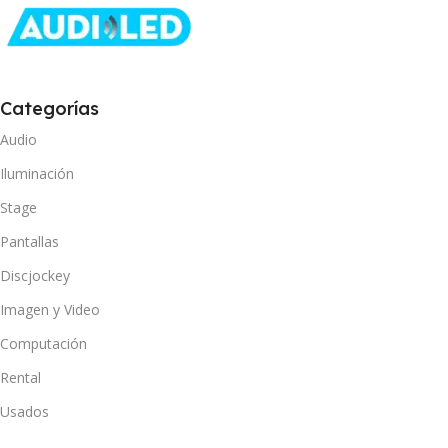
Categorías
Audio
Iluminación
Stage
Pantallas
Discjockey
Imagen y Video
Computación
Rental
Usados