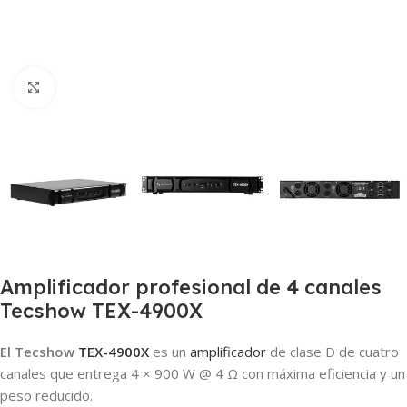
Clic para ampliar
Amplificador profesional de 4 canales
Tecshow TEX-4900X
El Tecshow
TEX-4900X
es un
amplificador
de clase D de cuatro
canales que entrega 4 × 900 W @ 4 Ω con máxima eficiencia y un
peso reducido.