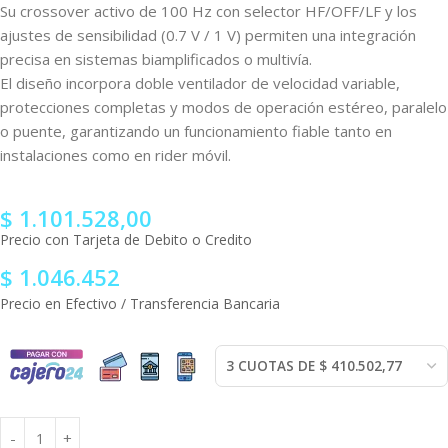
Su crossover activo de 100 Hz con selector HF/OFF/LF y los
ajustes de sensibilidad (0.7 V / 1 V) permiten una integración
precisa en sistemas biamplificados o multivía.
El diseño incorpora doble ventilador de velocidad variable,
protecciones completas y modos de operación estéreo, paralelo
o puente, garantizando un funcionamiento fiable tanto en
instalaciones como en rider móvil.
$
1.101.528,00
Precio con Tarjeta de Debito o Credito
$
1.046.452
Precio en Efectivo / Transferencia Bancaria