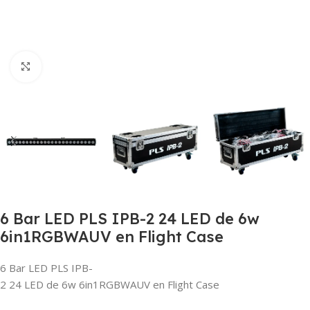
Clic para ampliar
6 Bar LED PLS IPB-2 24 LED de 6w
6in1RGBWAUV en Flight Case
6 Bar LED PLS IPB-
2 24 LED de 6w 6in1RGBWAUV en Flight Case