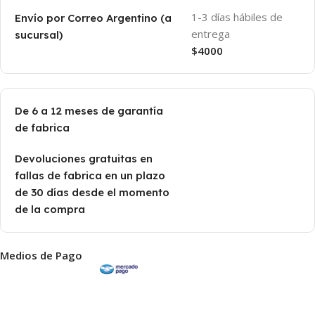
1-3 días hábiles de
Envío por Correo Argentino (a
entrega
sucursal)
$4000
De 6 a 12 meses de garantía
de fabrica
Devoluciones gratuitas en
fallas de fabrica en un plazo
de 30 días desde el momento
de la compra
Medios de Pago