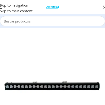
Skip to navigation
Skip to main content
Inicio
Iluminación
Barras
Fijas