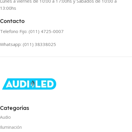
Lunes a viernes de 10:00 a 17:00hs y Sabados de 10:00 a
13:00hs
Contacto
Telefono Fijo: (011) 4725-0007
Whatsapp: (011) 38338025
Categorías
Audio
Iluminación