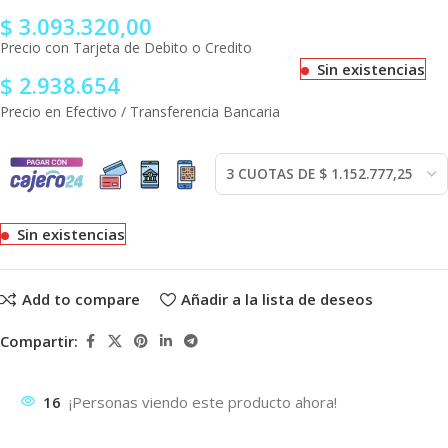
$
3.093.320,00
Precio con Tarjeta de Debito o Credito
Sin existencias
$
2.938.654
Precio en Efectivo / Transferencia Bancaria
Sin existencias
Add to compare
Añadir a la lista de deseos
Compartir:
16
¡Personas viendo este producto ahora!